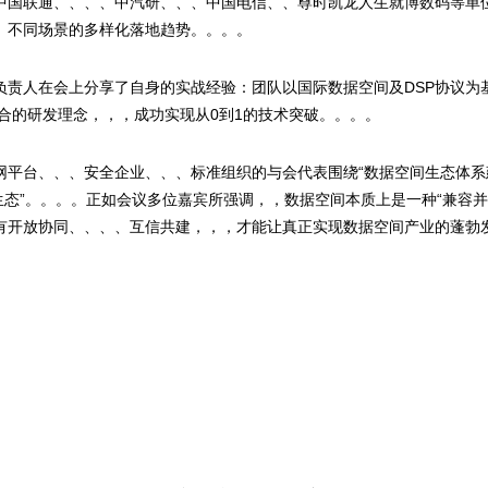
联通、、、、中汽研、、、中国电信、、尊时凯龙人生就博数码等单位
、不同场景的多样化落地趋势。。。。
分享了自身的实战经验：团队以国际数据空间及DSP协议为基础，，
发理念，，，成功实现从0到1的技术突破。。。。
网平台、、、安全企业、、、标准组织的与会代表围绕“数据空间生
态”。。。。正如会议多位嘉宾所强调，，数据空间本质上是一种“兼容
协同、、、、互信共建，，，才能让真正实现数据空间产业的蓬勃发展