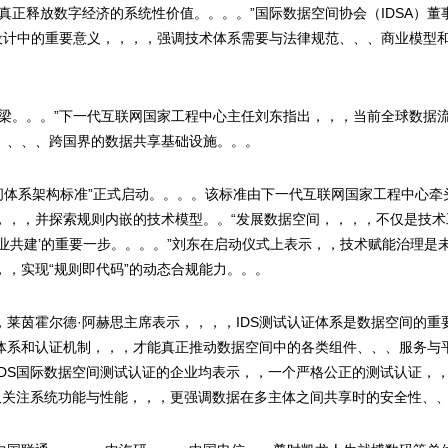
释放数字经济的系统性价值。。。。”国际数据空间协会（IDSA）董
的重要意义，，，，强调技术体系需要与法律规范、、、商业模
桥梁。。。”下一代互联网国家工程中心主任刘东指出，，，当前全球数
、、、、跨国界的数据共享基础设施。。。
标准”正式启动。。。。该标准由下一代互联网国家工程中心牵头，
探索规则内嵌的技术模型。。“发展数据空间，，，，不仅是技术工程，
、产业共建’的重要一步。。。。”刘东在启动仪式上表示，，技术赋
，实现“规则即代码”的动态合规能力。。。
茵霍尔德·阿赫思主席表示，，，，IDS测试认证体系是数据空间的重要
证机制，，，才能真正推动数据空间中的各类组件、、、服务与平台具备“
数据空间测试认证的企业均表示，，一个严格公正的测试认证，
统功能与性能，，，更强调数据在多主体之间共享时的安全性、、、、可