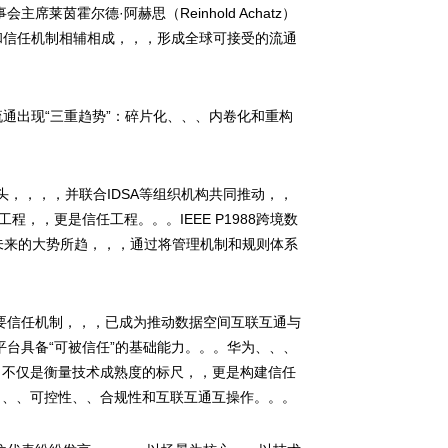
事会主席莱茵霍尔德·阿赫思（Reinhold Achatz）
型和信任机制相辅相成，，，形成全球可接受的流通
据流通出现“三重趋势”：碎片化、、、内卷化和重构
，，，并联合IDSA等组织机构共同推动，，
，更是信任工程。。。IEEE P1988跨境数
能治理是未来的大势所趋，，，通过将管理机制和规则体系
信任机制，，，已成为推动数据空间互联互通与
可被信任”的基础能力。。。华为、、、
，不仅是衡量技术成熟度的标尺，，更是构建信任
控性、、合规性和互联互通互操作。。。